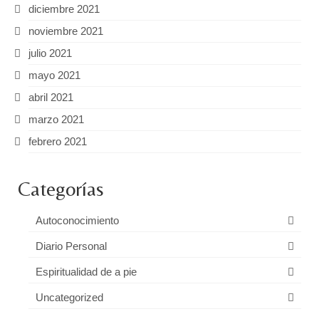
diciembre 2021
noviembre 2021
julio 2021
mayo 2021
abril 2021
marzo 2021
febrero 2021
Categorías
Autoconocimiento
Diario Personal
Espiritualidad de a pie
Uncategorized