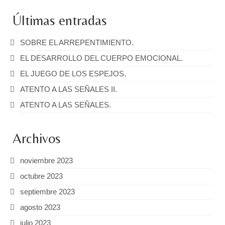
Últimas entradas
SOBRE EL ARREPENTIMIENTO.
EL DESARROLLO DEL CUERPO EMOCIONAL.
EL JUEGO DE LOS ESPEJOS.
ATENTO A LAS SEÑALES II.
ATENTO A LAS SEÑALES.
Archivos
noviembre 2023
octubre 2023
septiembre 2023
agosto 2023
julio 2023