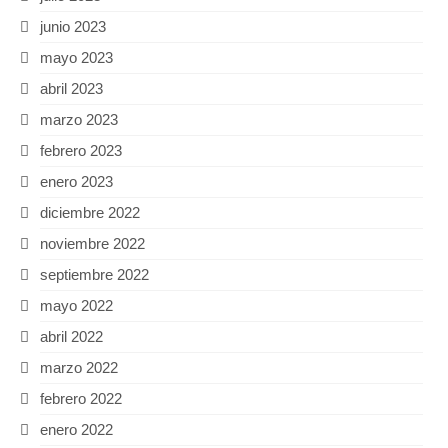
junio 2023
mayo 2023
abril 2023
marzo 2023
febrero 2023
enero 2023
diciembre 2022
noviembre 2022
septiembre 2022
mayo 2022
abril 2022
marzo 2022
febrero 2022
enero 2022