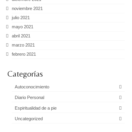
noviembre 2021
julio 2021
mayo 2021
abril 2021
marzo 2021
febrero 2021
Categorías
Autoconocimiento
Diario Personal
Espiritualidad de a pie
Uncategorized