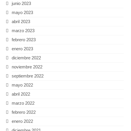
junio 2023
mayo 2023
abril 2023
marzo 2023
febrero 2023
enero 2023
diciembre 2022
noviembre 2022
septiembre 2022
mayo 2022
abril 2022
marzo 2022
febrero 2022
enero 2022
diciembre 2021