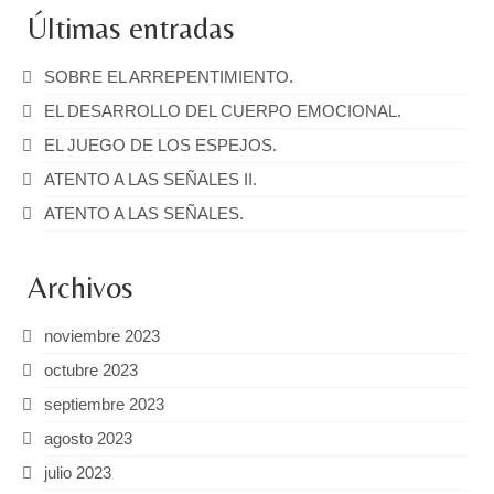
Últimas entradas
SOBRE EL ARREPENTIMIENTO.
EL DESARROLLO DEL CUERPO EMOCIONAL.
EL JUEGO DE LOS ESPEJOS.
ATENTO A LAS SEÑALES II.
ATENTO A LAS SEÑALES.
Archivos
noviembre 2023
octubre 2023
septiembre 2023
agosto 2023
julio 2023