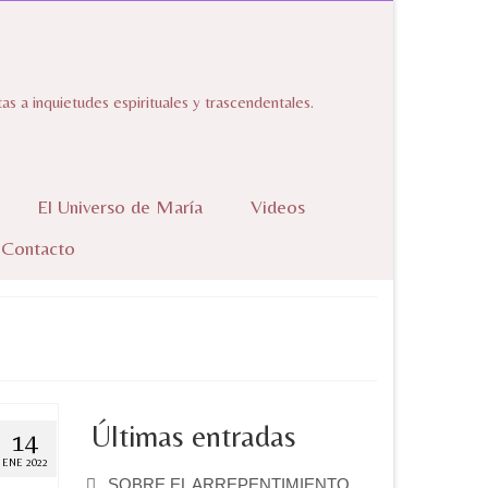
 a inquietudes espirituales y trascendentales.
El Universo de María
Videos
Contacto
Últimas entradas
14
ENE 2022
SOBRE EL ARREPENTIMIENTO.