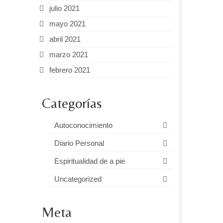
julio 2021
mayo 2021
abril 2021
marzo 2021
febrero 2021
Categorías
Autoconocimiento
Diario Personal
Espiritualidad de a pie
Uncategorized
Meta