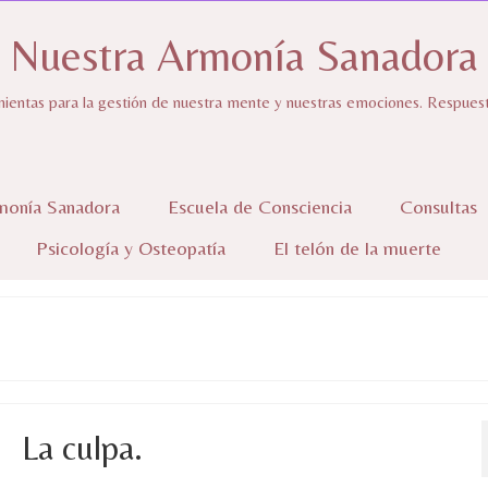
Nuestra Armonía Sanadora
ientas para la gestión de nuestra mente y nuestras emociones. Respuestas
monía Sanadora
Escuela de Consciencia
Consultas
Psicología y Osteopatía
El telón de la muerte
La culpa.