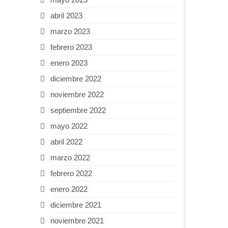
abril 2023
marzo 2023
febrero 2023
enero 2023
diciembre 2022
noviembre 2022
septiembre 2022
mayo 2022
abril 2022
marzo 2022
febrero 2022
enero 2022
diciembre 2021
noviembre 2021