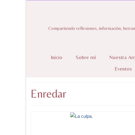
Compartiendo reflexiones, información, herram
Inicio
Sobre mí
Nuestra Ar
Eventos
Enredar