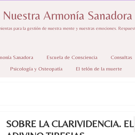
Nuestra Armonía Sanadora
ientas para la gestión de nuestra mente y nuestras emociones. Respuestas
monía Sanadora
Escuela de Consciencia
Consultas
Psicología y Osteopatía
El telón de la muerte
SOBRE LA CLARIVIDENCIA. EL