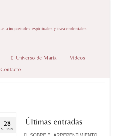
 a inquietudes espirituales y trascendentales.
El Universo de María
Videos
Contacto
Últimas entradas
28
SEP 2022
SOBRE EL ARREPENTIMIENTO.