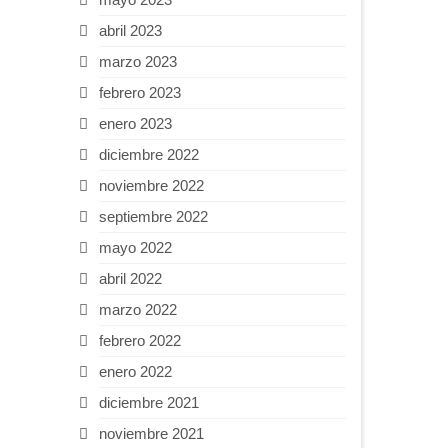
abril 2023
marzo 2023
febrero 2023
enero 2023
diciembre 2022
noviembre 2022
septiembre 2022
mayo 2022
abril 2022
marzo 2022
febrero 2022
enero 2022
diciembre 2021
noviembre 2021