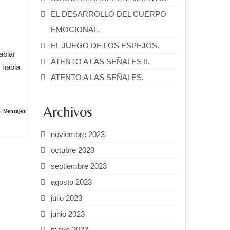
EL DESARROLLO DEL CUERPO
EMOCIONAL.
EL JUEGO DE LOS ESPEJOS.
ablar
ATENTO A LAS SEÑALES II.
 habla
ATENTO A LAS SEÑALES.
Archivos
,
Mensajes
noviembre 2023
octubre 2023
septiembre 2023
agosto 2023
julio 2023
junio 2023
mayo 2023