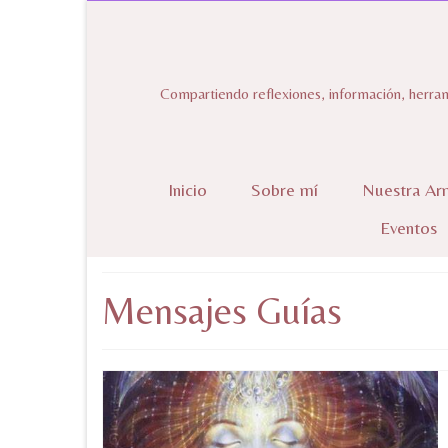
Compartiendo reflexiones, información, herram
Inicio
Sobre mí
Nuestra Ar
Eventos
Mensajes Guías