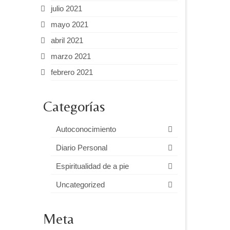
julio 2021
mayo 2021
abril 2021
marzo 2021
febrero 2021
Categorías
Autoconocimiento
Diario Personal
Espiritualidad de a pie
Uncategorized
Meta