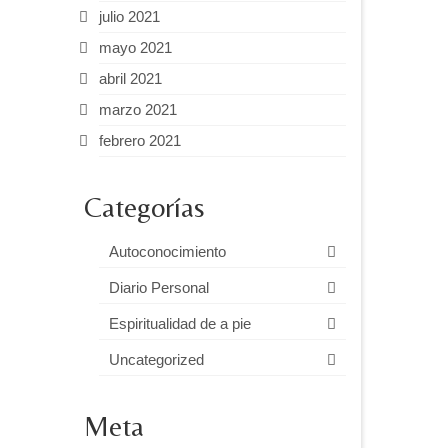
julio 2021
mayo 2021
abril 2021
marzo 2021
febrero 2021
Categorías
Autoconocimiento
Diario Personal
Espiritualidad de a pie
Uncategorized
Meta