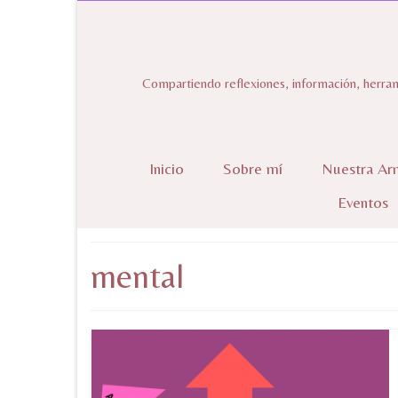
Compartiendo reflexiones, información, herram
Inicio
Sobre mí
Nuestra Ar
Eventos
mental