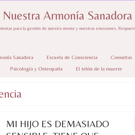
Nuestra Armonía Sanadora
ientas para la gestión de nuestra mente y nuestras emociones. Respuestas
monía Sanadora
Escuela de Consciencia
Consultas
Psicología y Osteopatía
El telón de la muerte
encia
MI HIJO ES DEMASIADO