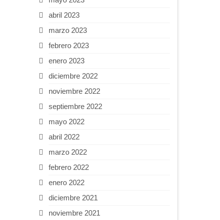
abril 2023
marzo 2023
febrero 2023
enero 2023
diciembre 2022
noviembre 2022
septiembre 2022
mayo 2022
abril 2022
marzo 2022
febrero 2022
enero 2022
diciembre 2021
noviembre 2021