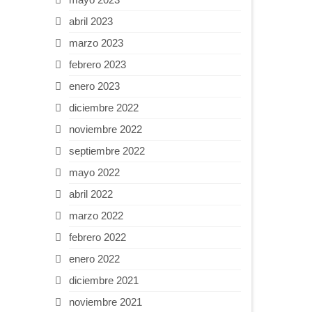
abril 2023
marzo 2023
febrero 2023
enero 2023
diciembre 2022
noviembre 2022
septiembre 2022
mayo 2022
abril 2022
marzo 2022
febrero 2022
enero 2022
diciembre 2021
noviembre 2021