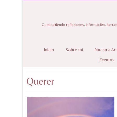
Compartiendo reflexiones, información, herram
Inicio
Sobre mí
Nuestra Ar
Eventos
Querer