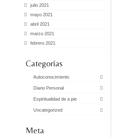
julio 2021
mayo 2021
abril 2021
marzo 2021
febrero 2021
Categorías
Autoconocimiento
Diario Personal
Espiritualidad de a pie
Uncategorized
Meta