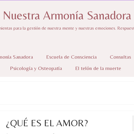
Nuestra Armonía Sanadora
ientas para la gestión de nuestra mente y nuestras emociones. Respuestas
monía Sanadora
Escuela de Consciencia
Consultas
Psicología y Osteopatía
El telón de la muerte
¿QUÉ ES EL AMOR?