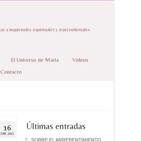
 a inquietudes espirituales y trascendentales.
El Universo de María
Videos
Contacto
Últimas entradas
16
ENE 2023
SOBRE EL ARREPENTIMIENTO.