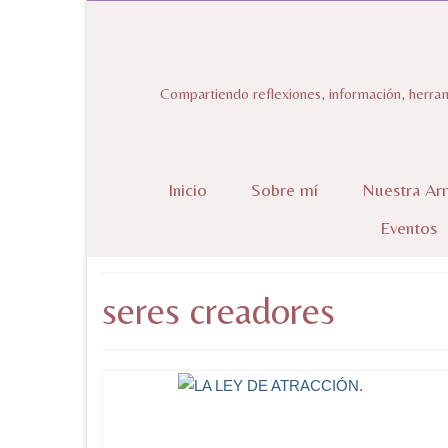
Compartiendo reflexiones, información, herram
Inicio
Sobre mí
Nuestra Ar
Eventos
seres creadores