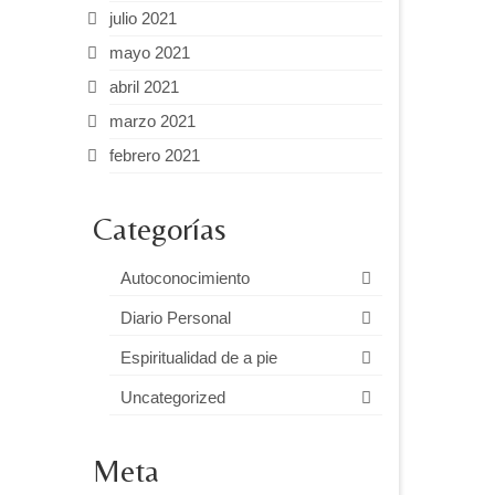
julio 2021
mayo 2021
abril 2021
marzo 2021
febrero 2021
Categorías
Autoconocimiento
Diario Personal
Espiritualidad de a pie
Uncategorized
Meta