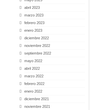
abril 2023
marzo 2023
febrero 2023
enero 2023
diciembre 2022
noviembre 2022
septiembre 2022
mayo 2022
abril 2022
marzo 2022
febrero 2022
enero 2022
diciembre 2021
noviembre 2021