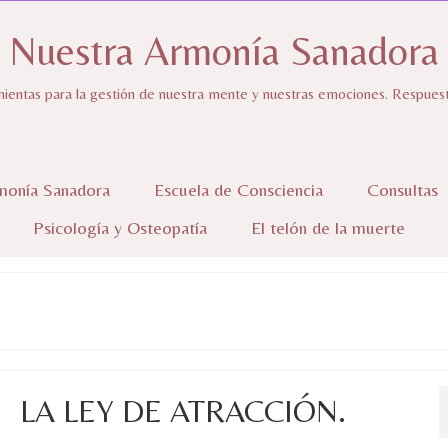
Nuestra Armonía Sanadora
ientas para la gestión de nuestra mente y nuestras emociones. Respuestas
monía Sanadora
Escuela de Consciencia
Consultas
Psicología y Osteopatía
El telón de la muerte
LA LEY DE ATRACCIÓN.