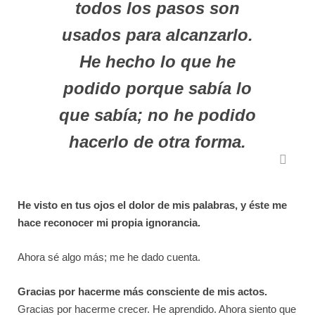
todos los pasos son
usados para alcanzarlo.
He hecho lo que he
podido porque sabía lo
que sabía; no he podido
hacerlo de otra forma.
He visto en tus ojos el dolor de mis palabras, y éste me
hace reconocer mi propia ignorancia.
Ahora sé algo más; me he dado cuenta.
Gracias por hacerme más consciente de mis actos.
Gracias por hacerme crecer. He aprendido. Ahora siento que