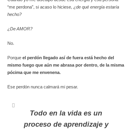
“me perdona”, si acaso lo hiciese,
¿de qué energía estaría
hecho?
¿De AMOR?
No.
Porque
el perdón llegado así de fuera está hecho del
mismo fuego que aún me abrasa por dentro, de la misma
pócima que me envenena.
Ese perdón nunca calmará mi pesar.
Todo en la vida es un
proceso de aprendizaje y