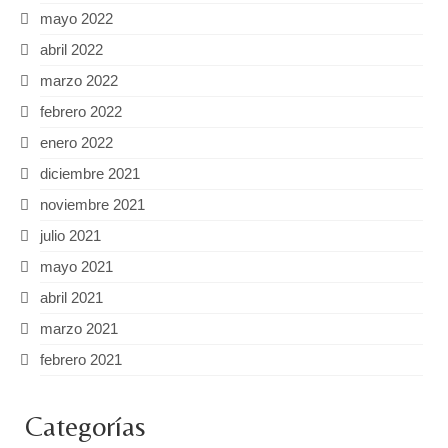
mayo 2022
abril 2022
marzo 2022
febrero 2022
enero 2022
diciembre 2021
noviembre 2021
julio 2021
mayo 2021
abril 2021
marzo 2021
febrero 2021
Categorías