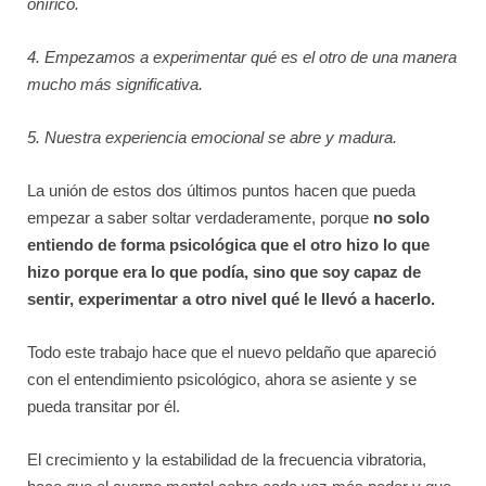
onírico.
4. Empezamos a experimentar qué es el otro de una manera
mucho más significativa.
5. Nuestra experiencia emocional se abre y madura.
La unión de estos dos últimos puntos hacen que pueda
empezar a saber soltar verdaderamente, porque
no solo
entiendo de forma psicológica que el otro hizo lo que
hizo porque era lo que podía, sino que soy capaz de
sentir, experimentar a otro nivel qué le llevó a hacerlo.
Todo este trabajo hace que el nuevo peldaño que apareció
con el entendimiento psicológico, ahora se asiente y se
pueda transitar por él.
El crecimiento y la estabilidad de la frecuencia vibratoria,