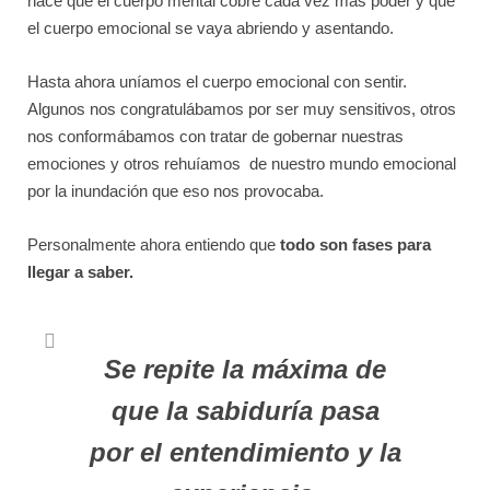
hace que el cuerpo mental cobre cada vez más poder y que
el cuerpo emocional se vaya abriendo y asentando.
Hasta ahora uníamos el cuerpo emocional con sentir.
Algunos nos congratulábamos por ser muy sensitivos, otros
nos conformábamos con tratar de gobernar nuestras
emociones y otros rehuíamos de nuestro mundo emocional
por la inundación que eso nos provocaba.
Personalmente ahora entiendo que
todo son fases para
llegar a saber.
Se repite la máxima de
que la sabiduría pasa
por el entendimiento y la