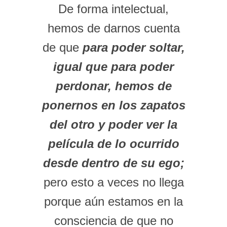
De forma intelectual,
hemos de darnos cuenta
de que
para poder soltar,
igual que para poder
perdonar, hemos de
ponernos en los zapatos
del otro y poder ver la
película de lo ocurrido
desde dentro de su ego;
pero esto a veces no llega
porque aún estamos en la
consciencia de que no