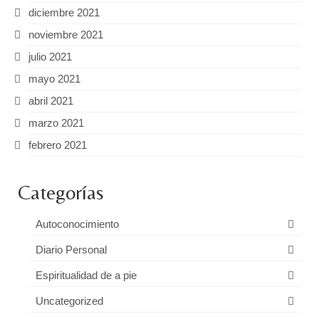
diciembre 2021
noviembre 2021
julio 2021
mayo 2021
abril 2021
marzo 2021
febrero 2021
Categorías
Autoconocimiento
Diario Personal
Espiritualidad de a pie
Uncategorized