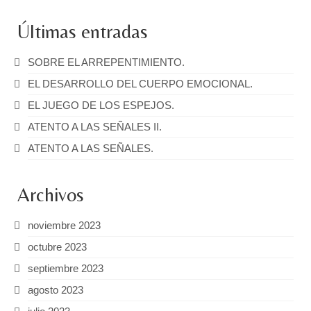
Últimas entradas
SOBRE EL ARREPENTIMIENTO.
EL DESARROLLO DEL CUERPO EMOCIONAL.
EL JUEGO DE LOS ESPEJOS.
ATENTO A LAS SEÑALES II.
ATENTO A LAS SEÑALES.
Archivos
noviembre 2023
octubre 2023
septiembre 2023
agosto 2023