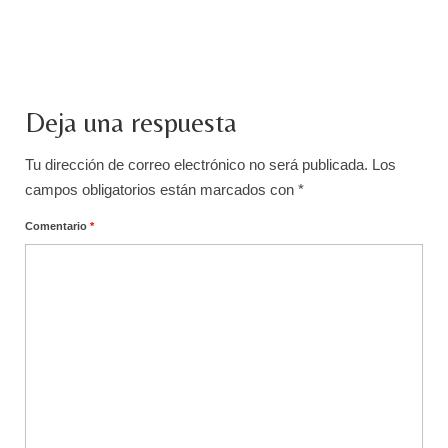
Deja una respuesta
Tu dirección de correo electrónico no será publicada.
Los
campos obligatorios están marcados con
*
Comentario
*