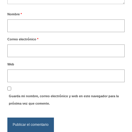
Nombre
*
Correo electrónico
*
Web
Guarda mi nombre, correo electrónico y web en este navegador para la
próxima vez que comente.