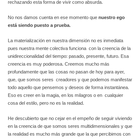
rechazando esta forma de vivir como absurda.
No nos damos cuenta en ese momento que
nuestro ego
está siendo puesto a prueba.
La materialización en nuestra dimensión no es inmediata
pues nuestra mente colectiva funciona con la creencia de la
unidireccionalidad del tiempo: pasado, presente, futuro. Esa
creencia es muy poderosa. Creemos mucho más
profundamente que las cosas no pasan de hoy para ayer,
que, que somos seres creadores y que podemos manifestar
todo aquello que pensemos y deseos de forma instantánea.
Eso es creer en la magia, en los milagros o en cualquier
cosa del estilo, pero no es la realidad.
He descubierto que no cejar en el empeño de seguir viviendo
en la creencia de que somos seres multidimensionales y que
la realidad es mucho más grande que la que percibimos con