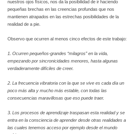
nuestros ojos físicos, nos da la posibilidad de ir haciendo
pequeñas brechas en las creencias profundas que nos
mantienen atrapados en las estrechas posibilidades de la
realidad de a pie.
Observo que ocurren al menos cinco efectos de este trabajo:
1. Ocurren pequeños-grandes “milagros” en la vida,
empezando por sincronicidades menores, hasta algunas
verdaderamente difíciles de creer.
2. La frecuencia vibratoria con la que se vive es cada día un
poco más alta y mucho más estable, con todas las
consecuencias maravillosas que eso puede traer.
3. Los procesos de aprendizaje traspasan esta realidad y se
entra en la consciencia de aprender desde otras realidades a
las cuales tenemos acceso por ejemplo desde el mundo