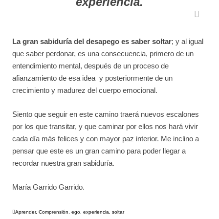
experiencia.
La gran sabiduría del desapego es saber soltar
; y al igual
que saber perdonar, es una consecuencia, primero de un
entendimiento mental, después de un proceso de
afianzamiento de esa idea y posteriormente de un
crecimiento y madurez del cuerpo emocional.
Siento que seguir en este camino traerá nuevos escalones
por los que transitar, y que caminar por ellos nos hará vivir
cada día más felices y con mayor paz interior. Me inclino a
pensar que este es un gran camino para poder llegar a
recordar nuestra gran sabiduría.
María Garrido Garrido.
Aprender
,
Comprensión
,
ego
,
experiencia
,
soltar