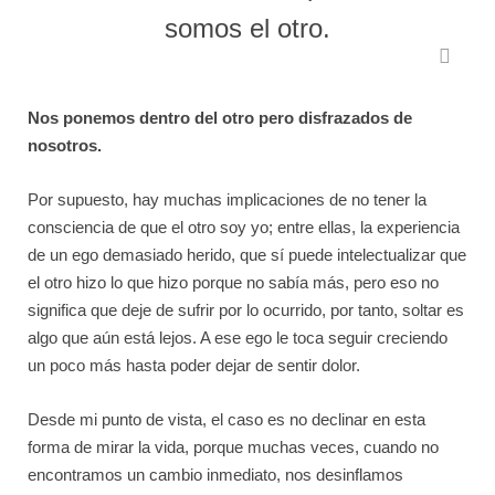
somos el otro.
Nos ponemos dentro del otro pero disfrazados de
nosotros.
Por supuesto, hay muchas implicaciones de no tener la
consciencia de que el otro soy yo; entre ellas, la experiencia
de un ego demasiado herido, que sí puede intelectualizar que
el otro hizo lo que hizo porque no sabía más, pero eso no
significa que deje de sufrir por lo ocurrido, por tanto, soltar es
algo que aún está lejos. A ese ego le toca seguir creciendo
un poco más hasta poder dejar de sentir dolor.
Desde mi punto de vista, el caso es no declinar en esta
forma de mirar la vida, porque muchas veces, cuando no
encontramos un cambio inmediato, nos desinflamos