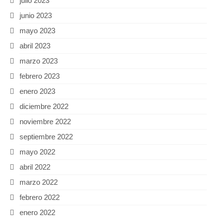
julio 2023
junio 2023
mayo 2023
abril 2023
marzo 2023
febrero 2023
enero 2023
diciembre 2022
noviembre 2022
septiembre 2022
mayo 2022
abril 2022
marzo 2022
febrero 2022
enero 2022